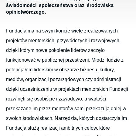
świadomości społeczeństwa oraz środowiska
opiniotwórczego.
Fundacja ma na swym koncie wiele zrealizowanych
projektów mentorskich, przywódczych i rozwojowych,
dzięki którym nowe pokolenie liderów zaczęło
funkcjonować w publicznej przestrzeni. Młodzi ludzie z
potencjałem liderskim w obszarze biznesu, kultury,
mediów, organizacji pozarządowych czy administracji
dzięki uczestniczeniu w projektach mentorskich Fundacji
rozwinęli się osobiście i zawodowo, a wartości
przekazane im przez mentorów sami przekazują dalej w
swoich środowiskach. Narzędzia, których dostarczyła im
Fundacja służą realizacji ambitnych celów, które