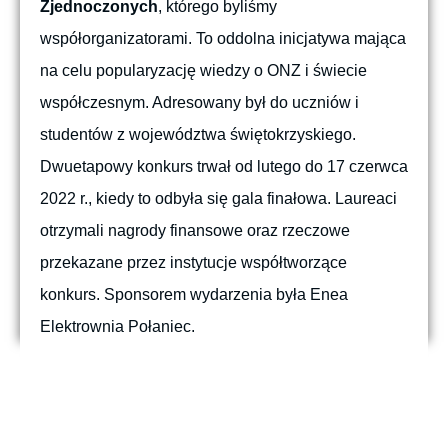
Zjednoczonych
, którego byliśmy
współorganizatorami. To oddolna inicjatywa mająca
na celu popularyzację wiedzy o ONZ i świecie
współczesnym. Adresowany był do uczniów i
studentów z województwa świętokrzyskiego.
Dwuetapowy konkurs trwał od lutego do 17 czerwca
2022 r., kiedy to odbyła się gala finałowa. Laureaci
otrzymali nagrody finansowe oraz rzeczowe
przekazane przez instytucje współtworzące
konkurs. Sponsorem wydarzenia była Enea
Elektrownia Połaniec.