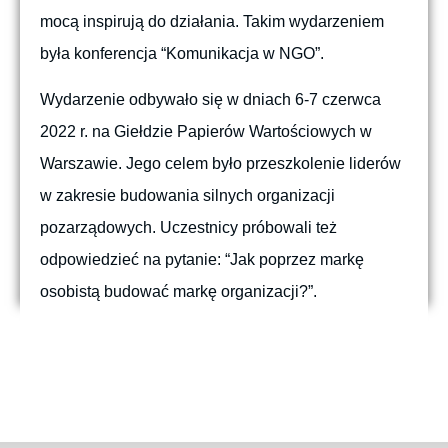
mocą inspirują do działania. Takim wydarzeniem
była konferencja “Komunikacja w NGO”.
Wydarzenie odbywało się w dniach 6-7 czerwca
2022 r. na Giełdzie Papierów Wartościowych w
Warszawie. Jego celem było przeszkolenie liderów
w zakresie budowania silnych organizacji
pozarządowych. Uczestnicy próbowali też
odpowiedzieć na pytanie: “Jak poprzez markę
osobistą budować markę organizacji?”.