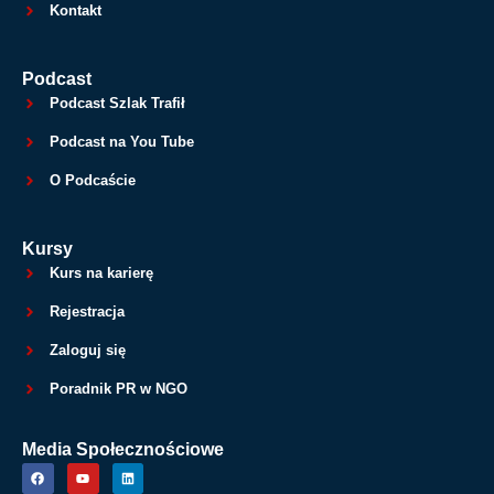
Kontakt
Podcast
Podcast Szlak Trafił
Podcast na You Tube
O Podcaście
Kursy
Kurs na karierę
Rejestracja
Zaloguj się
Poradnik PR w NGO
Media Społecznościowe