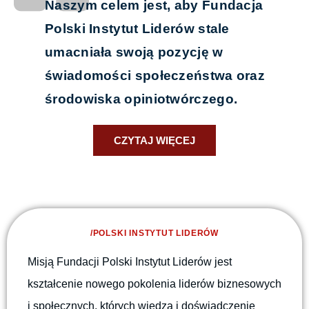
Naszym celem jest, aby Fundacja
Polski Instytut Liderów stale
umacniała swoją pozycję w
świadomości społeczeństwa oraz
środowiska opiniotwórczego.
CZYTAJ WIĘCEJ
/POLSKI INSTYTUT LIDERÓW
Misją Fundacji Polski Instytut Liderów jest
kształcenie nowego pokolenia liderów biznesowych
i społecznych, których wiedza i doświadczenie