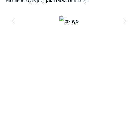
formie tradycyjnej jak i elektronicznej.