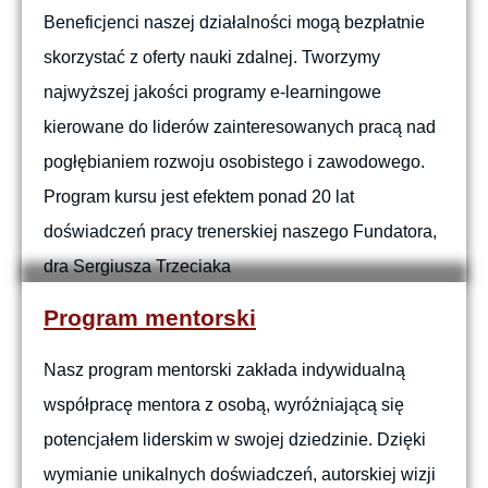
Beneficjenci naszej działalności mogą bezpłatnie
skorzystać z oferty nauki zdalnej. Tworzymy
najwyższej jakości programy e-learningowe
kierowane do liderów zainteresowanych pracą nad
pogłębianiem rozwoju osobistego i zawodowego.
Program kursu jest efektem ponad 20 lat
doświadczeń pracy trenerskiej naszego Fundatora,
dra Sergiusza Trzeciaka
Program mentorski
Nasz program mentorski zakłada indywidualną
współpracę mentora z osobą, wyróżniającą się
potencjałem liderskim w swojej dziedzinie. Dzięki
wymianie unikalnych doświadczeń, autorskiej wizji