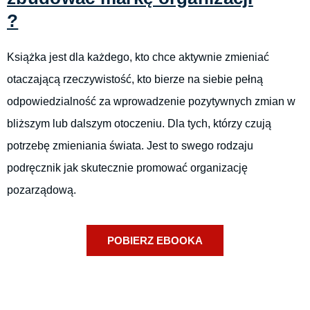
?
Książka jest dla każdego, kto chce aktywnie zmieniać
otaczającą rzeczywistość, kto bierze na siebie pełną
odpowiedzialność za wprowadzenie pozytywnych zmian w
bliższym lub dalszym otoczeniu. Dla tych, którzy czują
potrzebę zmieniania świata. Jest to swego rodzaju
podręcznik jak skutecznie promować organizację
pozarządową.
POBIERZ EBOOKA