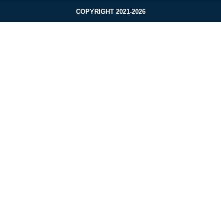
COPYRIGHT 2021-2026