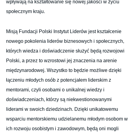
wpływają na kształtowanie się nowej jakości w życiu
społecznym kraju.
Misją Fundacji Polski Instytut Liderów jest kształcenie
nowego pokolenia liderów biznesowych i społecznych,
których wiedza i doświadczenie służyć będą rozwojowi
Polski, a przez to wzrostowi jej znaczenia na arenie
międzynarodowej. Wszystko to będzie możliwe dzięki
łączeniu młodych osób z potencjałem liderskim z
mentorami, czyli osobami o unikalnej wiedzy i
doświadczeniach, którzy są niekwestionowanymi
liderami w swoich dziedzinach. Dzięki unikatowemu
wsparciu mentorskiemu udzielanemu młodym osobom w
ich rozwoju osobistym i zawodowym, będą oni mogli