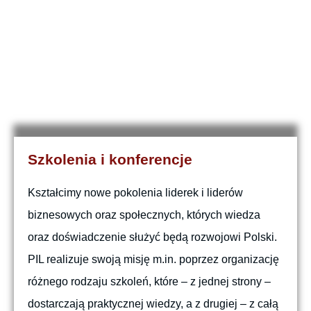
Szkolenia i konferencje
Kształcimy nowe pokolenia liderek i liderów
biznesowych oraz społecznych, których wiedza
oraz doświadczenie służyć będą rozwojowi Polski.
PIL realizuje swoją misję m.in. poprzez organizację
różnego rodzaju szkoleń, które – z jednej strony –
dostarczają praktycznej wiedzy, a z drugiej – z całą