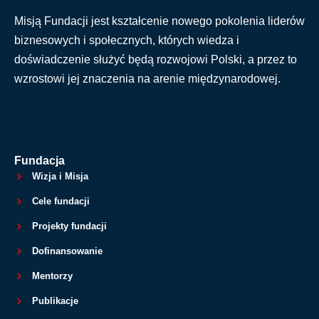
Misją Fundacji jest kształcenie nowego pokolenia liderów
biznesowych i społecznych, których wiedza i
doświadczenie służyć będą rozwojowi Polski, a przez to
wzrostowi jej znaczenia na arenie międzynarodowej.
Fundacja
Wizja i Misja
Cele fundacji
Projekty fundacji
Dofinansowanie
Mentorzy
Publikacje