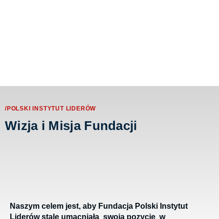
/POLSKI INSTYTUT LIDERÓW
Wizja i Misja Fundacji
Naszym celem jest, aby Fundacja Polski Instytut
Liderów stale umacniała swoją pozycję w