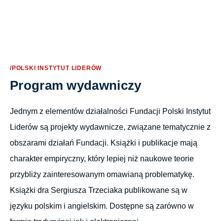
/POLSKI INSTYTUT LIDERÓW
Program wydawniczy
Jednym z elementów działalności Fundacji Polski Instytut
Liderów są projekty wydawnicze, związane tematycznie z
obszarami działań Fundacji. Książki i publikacje mają
charakter empiryczny, który lepiej niż naukowe teorie
przybliży zainteresowanym omawianą problematykę.
Książki dra Sergiusza Trzeciaka publikowane są w
języku polskim i angielskim. Dostępne są zarówno w