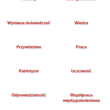
Wymiana doświadczeń
Wiedza
Przywództwo
Praca
Patriotyzm
Uczciwość
Odpowiedzialność
Współpraca
międzypokoleniowa