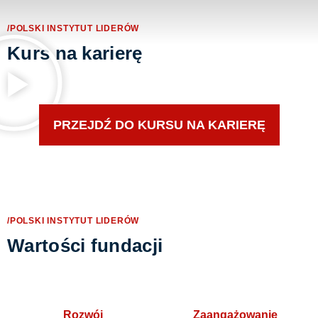
/POLSKI INSTYTUT LIDERÓW
Kurs na karierę
PRZEJDŹ DO KURSU NA KARIERĘ
/POLSKI INSTYTUT LIDERÓW
Wartości fundacji
Rozwój
Zaangażowanie