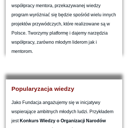
współpracy mentora, przekazywanej wiedzy
program wyróżniać się będzie spośród wielu innych
projektów przywódczych, które realizowane są w
Polsce. Tworzymy platformę i dajemy narzędzia
współpracy, zarówno młodym liderom jak i
mentorom.
Popularyzacja wiedzy
Jako Fundacja angażujemy się w inicjatywy
wspierające ambitnych młodych ludzi. Przykładem
jest
Konkurs Wiedzy o Organizacji Narodów